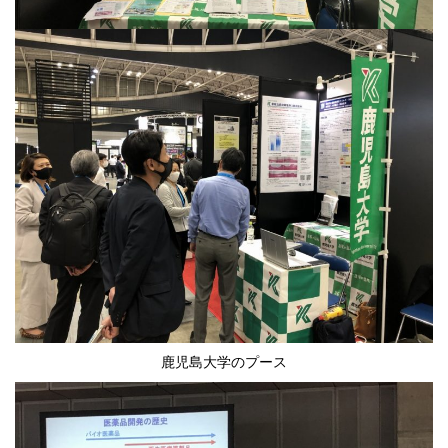
鹿児島大学のプース