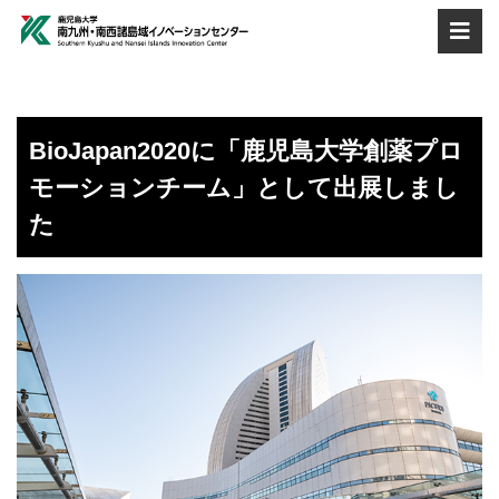
BioJapan2020に「鹿児島大学創薬プロ
モーションチーム」として出展しまし
た