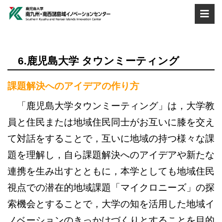
6.鹿児島大学 タウンミーティング
課題解決へのアイデアの作り方
「鹿児島大学タウンミーティング」は，大学教
員と住民または地域住民同士がお互いに膝を交え
て対話をすることで，互いに地域の持つ様々な課
題を理解し，自ら課題解決へのアイデアや新たな
連携を生み出すとともに，本学としても地域住民
視点での潜在的地域課題「マイクロニーズ」の探
索機会とすることで，大学の知を活用した地域イ
ノベーションのきっかけづくりとすることを目的