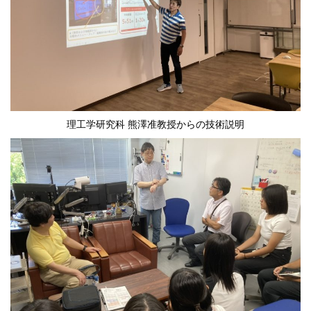
理工学研究科 熊澤准教授からの技術説明