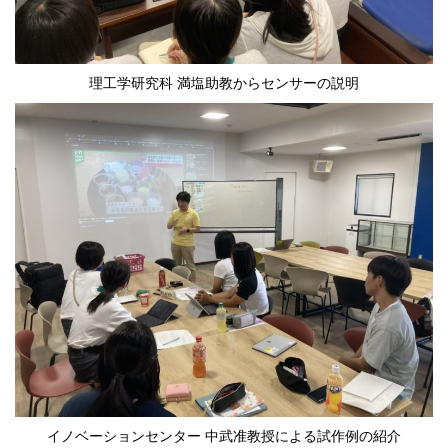
理工学研究科 満塩助教からセンサーの説明
イノベーションセンター 中武准教授による試作例の紹介